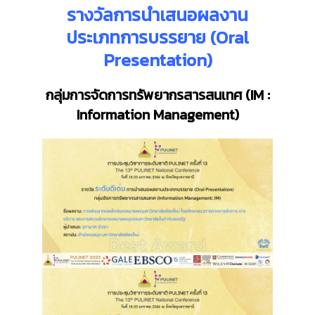
รางวัลการนำเสนอผลงาน
ประเภท
การบรรยาย
(Oral
Presentation)
กลุ่มการจัดการทรัพยากรสารสนเทศ (
IM :
Information Management)