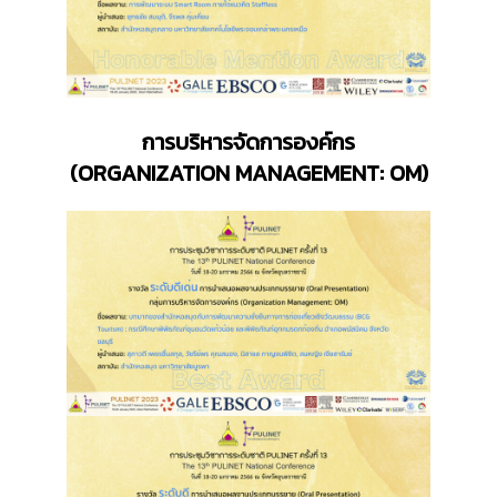
การบริหารจัดการองค์กร
(
ORGANIZATION MANAGEMENT: OM)