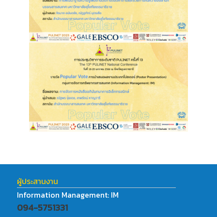
ผู้ประสานงาน
Information Management: IM
094-5751331