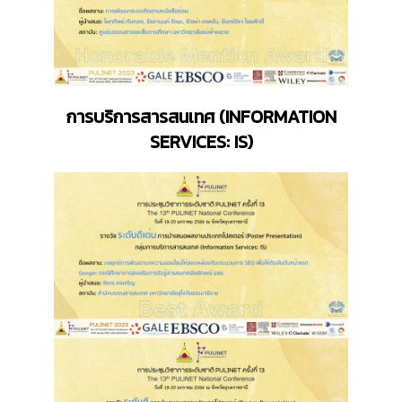
การบริการสารสนเทศ
(
INFORMATION
SERVICES: IS)