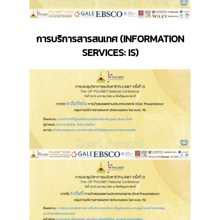
การบริการสารสนเทศ
(
INFORMATION
SERVICES: IS)