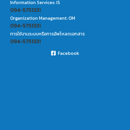
Information Services: IS
094-5751331
Organization Management: OM
094-5751331
การใช้งานระบบหรือการอัพโหลดเอกสาร
094-5751331
Facebook