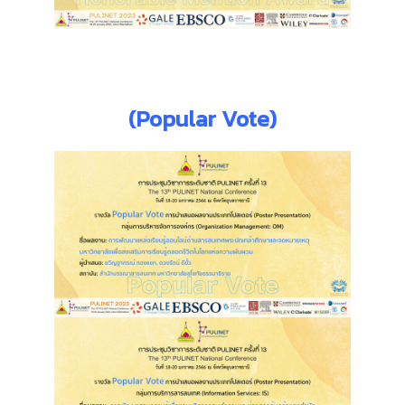
(Popular Vote)