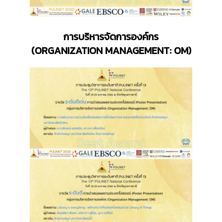
การบริหารจัดการองค์กร
(
ORGANIZATION MANAGEMENT: OM)